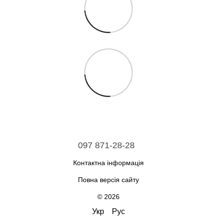
097 871-28-28
Контактна інформація
Повна версія сайту
© 2026
Укр
Рус