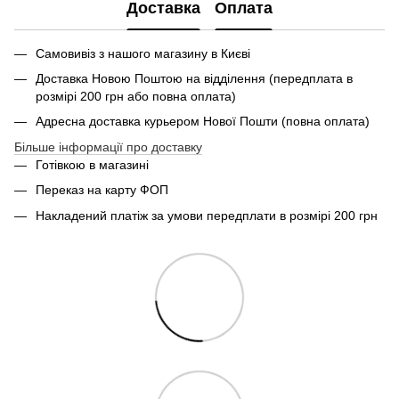
Доставка
Оплата
Самовивіз з нашого магазину в Києві
Доставка Новою Поштою на відділення (передплата в
розмірі 200 грн або повна оплата)
Адресна доставка курьером Нової Пошти (повна оплата)
Більше інформації про доставку
Готівкою в магазині
Переказ на карту ФОП
Накладений платіж за умови передплати в розмірі 200 грн