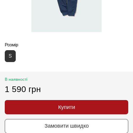
Розмір
S
В наявності
1 590 грн
Купити
Замовити швидко