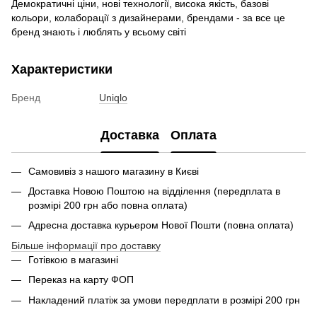
Демократичні ціни, нові технології, висока якість, базові
кольори, колаборації з дизайнерами, брендами - за все це
бренд знають і люблять у всьому світі
Характеристики
Бренд
Uniqlo
Доставка
Оплата
Самовивіз з нашого магазину в Києві
Доставка Новою Поштою на відділення (передплата в
розмірі 200 грн або повна оплата)
Адресна доставка курьером Нової Пошти (повна оплата)
Більше інформації про доставку
Готівкою в магазині
Переказ на карту ФОП
Накладений платіж за умови передплати в розмірі 200 грн