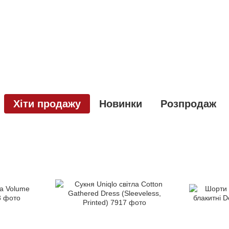
Хіти продажу
Новинки
Розпродаж