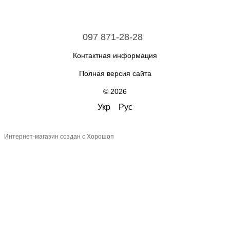
097 871-28-28
Контактная информация
Полная версия сайта
© 2026
Укр
Рус
Интернет-магазин создан с Хорошоп