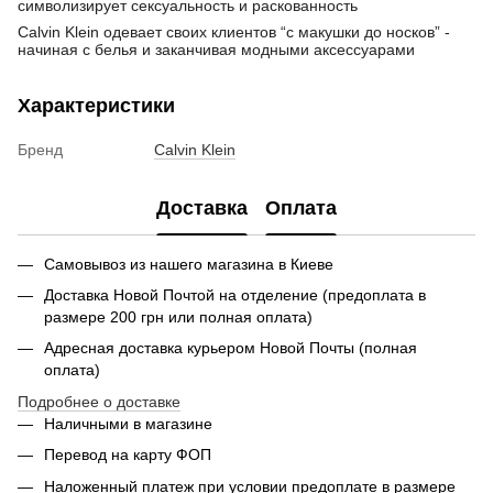
символизирует сексуальность и раскованность
Calvin Klein одевает своих клиентов “с макушки до носков” -
начиная с белья и заканчивая модными аксессуарами
Характеристики
Бренд
Calvin Klein
Доставка
Оплата
Самовывоз из нашего магазина в Киеве
Доставка Новой Почтой на отделение (предоплата в
размере 200 грн или полная оплата)
Адресная доставка курьером Новой Почты (полная
оплата)
Подробнее о доставке
Наличными в магазине
Перевод на карту ФОП
Наложенный платеж при условии предоплате в размере