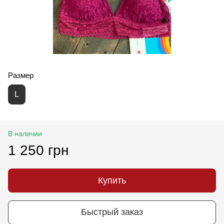
Размер
L
В наличии
1 250 грн
Купить
Быстрый заказ