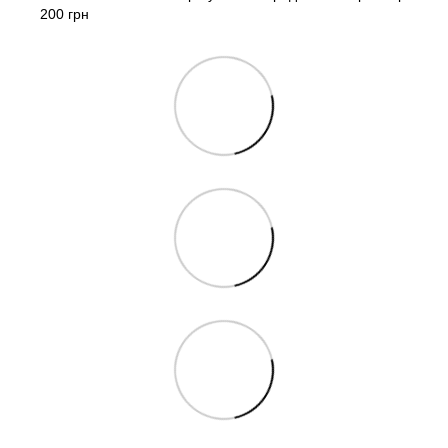
200 грн