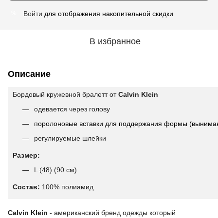
Войти
для отображения накопительной скидки
%
В избранное
Описание
Бордовый кружевной бралетт от
Calvin Klein
одевается через голову
поролоновые вставки для поддержания формы (вынима
регулируемые шлейки
Размер:
L (48) (90 см)
Состав:
100% полиамид
Calvin Klein
-
американский бренд одежды который