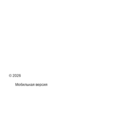
© 2026
Мобильная версия