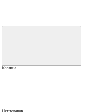
Корзина
Нет товаров