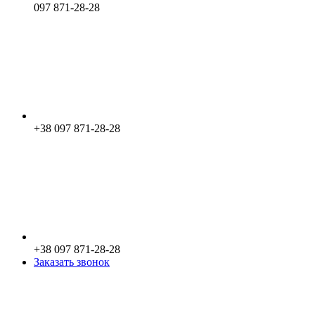
097 871-28-28
+38 097 871-28-28
+38 097 871-28-28
Заказать звонок