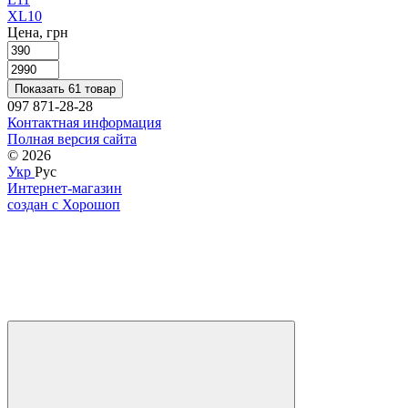
XL
10
Цена, грн
Показать 61 товар
097 871-28-28
Контактная информация
Полная версия сайта
© 2026
Укр
Рус
Интернет-магазин
создан с Хорошоп