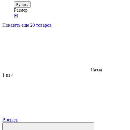
Купить
Размер
M
Показать еще 20 товаров
Назад
1
из 4
Вперед