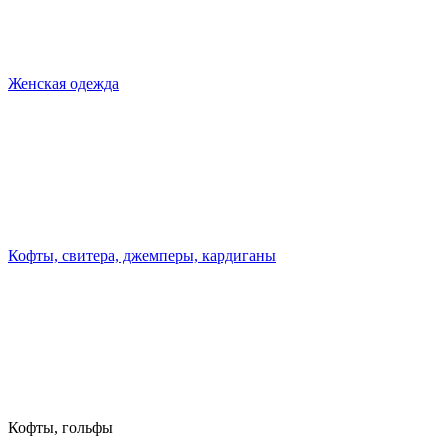
Женская одежда
Кофты, свитера, джемперы, кардиганы
Кофты, гольфы