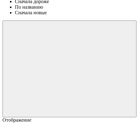
Сначала дороже
По названию
Сначала новые
Отображение