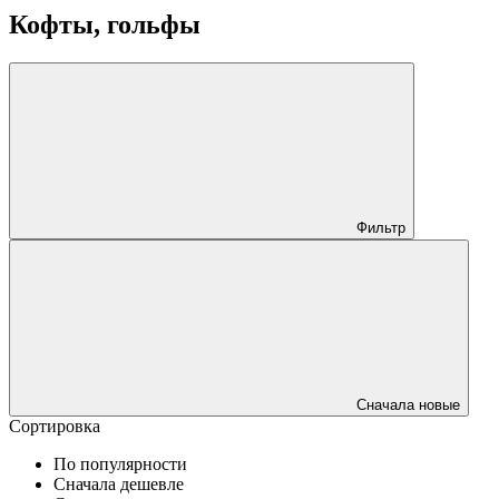
Кофты, гольфы
Фильтр
Сначала новые
Сортировка
По популярности
Сначала дешевле