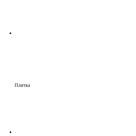
Плитка