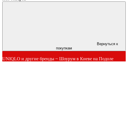
Вернуться к
покупкам
UNIQLO и другие бренды ~ Шоурум в Киеве на Подоле