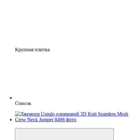
Крупная плитка
Список
Новинка