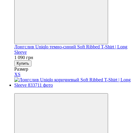
Лонгслив Uniqlo темно-синий Soft Ribbed T-Shirt | Long
Sleeve
1 090 грн
Купить
Размер
XS
Новинка