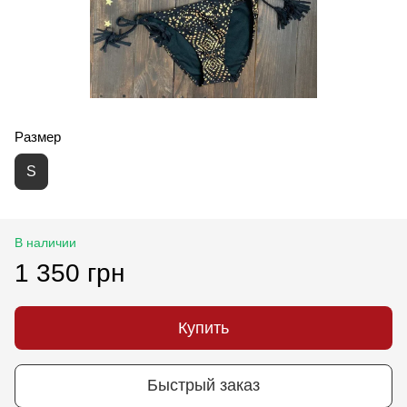
Размер
S
В наличии
1 350 грн
Купить
Быстрый заказ