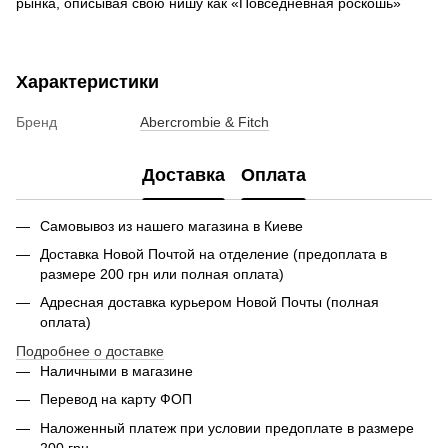
рынка, описывая свою нишу как «Повседневная роскошь»
Характеристики
Бренд
Abercrombie & Fitch
Доставка
Оплата
Самовывоз из нашего магазина в Киеве
Доставка Новой Почтой на отделение (предоплата в
размере 200 грн или полная оплата)
Адресная доставка курьером Новой Почты (полная
оплата)
Подробнее о доставке
Наличными в магазине
Перевод на карту ФОП
Наложенный платеж при условии предоплате в размере
200 грн