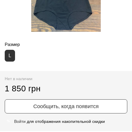
Размер
L
Нет в наличии
1 850 грн
Сообщить, когда появится
Войти
для отображения накопительной скидки
%