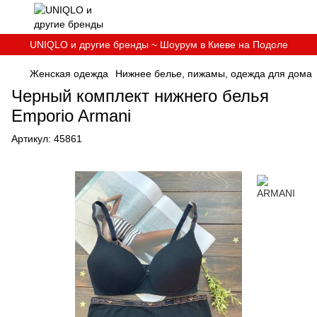
UNIQLO и другие бренды ~ Шоурум в Киеве на Подоле
Женская одежда
Нижнее белье, пижамы, одежда для дома
Черный комплект нижнего белья
Emporio Armani
Артикул:
45861