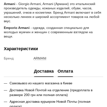
Armani
- Giorgio Armani, Armani (Армани) это итальянский
производитель одежды, кожаных изделий, обуви, часов,
украшений, очков и косметики. Бренд Armani включает в себя
несколько линеек и широкий ассортимент товаров на любой
вкус.
Emporio Armani
- одежда, созданная специально для
молодых мужчин и женщин с современным взглядом на
вещи.
Характеристики
Бренд
ARMANI
Доставка
Оплата
Самовывоз из нашего магазина в Киеве
Доставка Новой Почтой на отделение (предоплата в
размере 200 грн или полная оплата)
Адресная доставка курьером Новой Почты (полная
оплата)