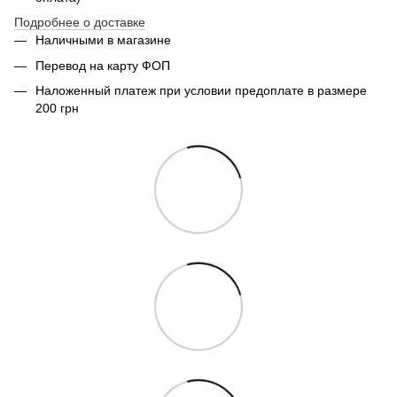
Подробнее о доставке
Наличными в магазине
Перевод на карту ФОП
Наложенный платеж при условии предоплате в размере
200 грн