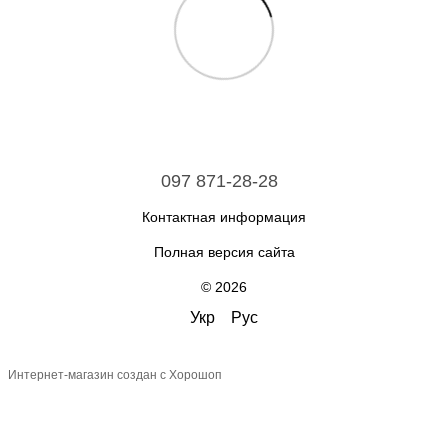
097 871-28-28
Контактная информация
Полная версия сайта
© 2026
Укр
Рус
Интернет-магазин создан с Хорошоп