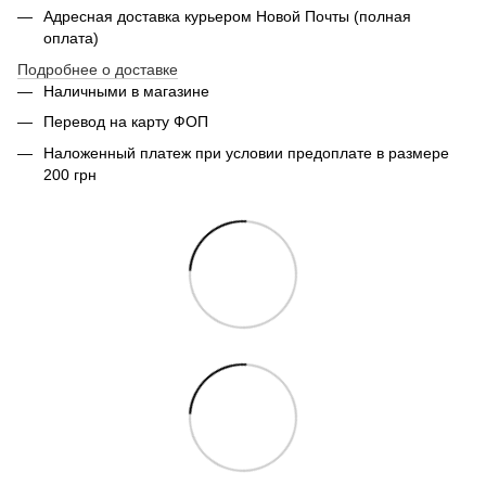
Адресная доставка курьером Новой Почты (полная
оплата)
Подробнее о доставке
Наличными в магазине
Перевод на карту ФОП
Наложенный платеж при условии предоплате в размере
200 грн