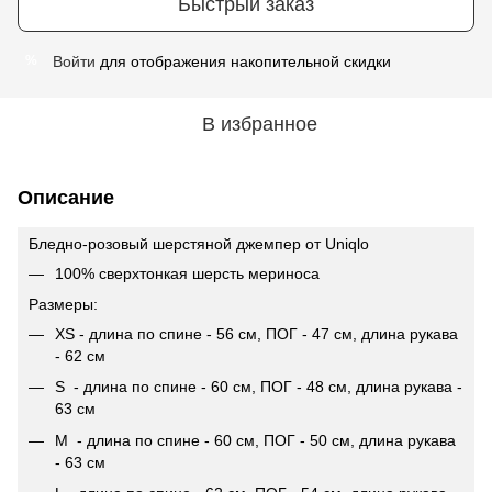
Быстрый заказ
Войти
для отображения накопительной скидки
%
В избранное
Описание
Бледно-розовый шерстяной джемпер от Uniqlo
100% сверхтонкая шерсть мериноса
Размеры:
ХS - длина по спине - 56 см, ПОГ - 47 см, длина рукава
- 62 см
S - длина по спине - 60 см, ПОГ - 48 см, длина рукава -
63 см
М - длина по спине - 60 см, ПОГ - 50 см, длина рукава
- 63 см