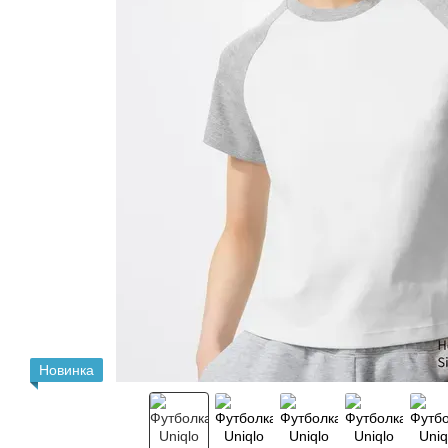
Новинка