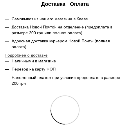
Доставка
Оплата
Самовывоз из нашего магазина в Киеве
Доставка Новой Почтой на отделение (предоплата в
размере 200 грн или полная оплата)
Адресная доставка курьером Новой Почты (полная
оплата)
Подробнее о доставке
Наличными в магазине
Перевод на карту ФОП
Наложенный платеж при условии предоплате в размере
200 грн