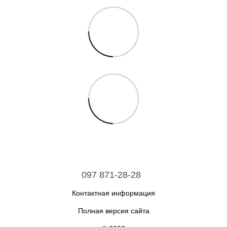
097 871-28-28
Контактная информация
Полная версия сайта