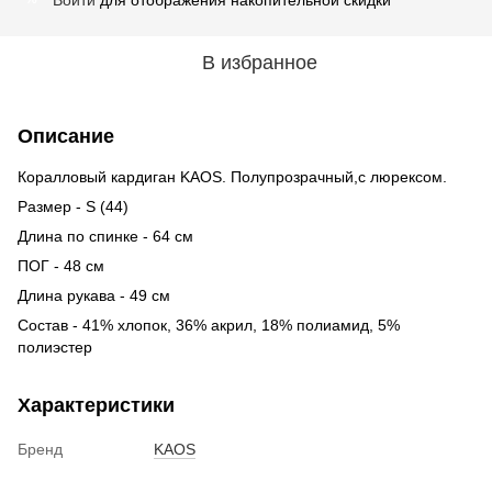
В избранное
Описание
Коралловый кардиган KAOS. Полупрозрачный,с люрексом.
Размер - S (44)
Длина по спинке - 64 см
ПОГ - 48 см
Длина рукава - 49 см
Состав - 41% хлопок, 36% акрил, 18% полиамид, 5%
полиэстер
Характеристики
Бренд
KAOS