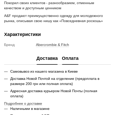
Покорил своих клиентов - разнообразием, отменным
качеством и доступным ценником
A&F продают преимущественно одежду для молодежного
рынка, описывая свою нишу как «Повседневная роскошь»
Характеристики
Бренд
Abercrombie & Fitch
Доставка
Оплата
Самовывоз из нашего магазина в Киеве
Доставка Новой Почтой на отделение (предоплата в
размере 200 грн или полная оплата)
Адресная доставка курьером Новой Почты (полная
оплата)
Подробнее о доставке
Наличными в магазине