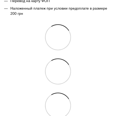
Перевод на карту ФОП
Наложенный платеж при условии предоплате в размере
200 грн