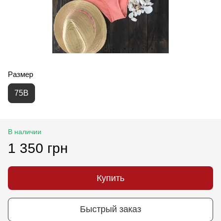
Размер
75B
В наличии
1 350 грн
Купить
Быстрый заказ