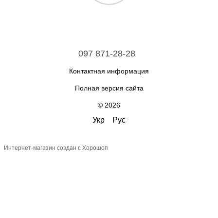
097 871-28-28
Контактная информация
Полная версия сайта
© 2026
Укр
Рус
Интернет-магазин создан с Хорошоп