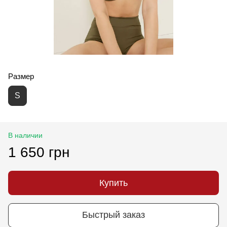
Размер
S
В наличии
1 650 грн
Купить
Быстрый заказ