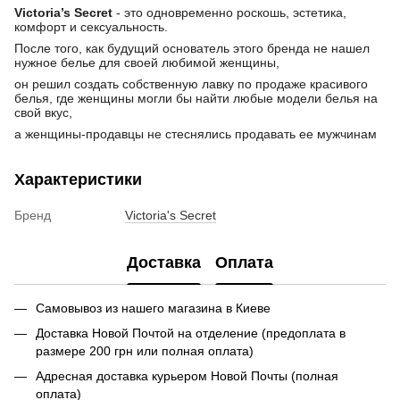
Victoria’s Secret
- это одновременно роскошь, эстетика,
комфорт и сексуальность.
После того, как будущий основатель этого бренда не нашел
нужное белье для своей любимой женщины,
он решил создать собственную лавку по продаже красивого
белья, где женщины могли бы найти любые модели белья на
свой вкус,
а женщины-продавцы не стеснялись продавать ее мужчинам
Характеристики
Бренд
Victoria's Secret
Доставка
Оплата
Самовывоз из нашего магазина в Киеве
Доставка Новой Почтой на отделение (предоплата в
размере 200 грн или полная оплата)
Адресная доставка курьером Новой Почты (полная
оплата)