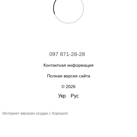
097 871-28-28
Контактная информация
Полная версия сайта
© 2026
Укр
Рус
Интернет-магазин создан с Хорошоп