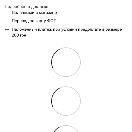
Подробнее о доставке
Наличными в магазине
Перевод на карту ФОП
Наложенный платеж при условии предоплате в размере
200 грн