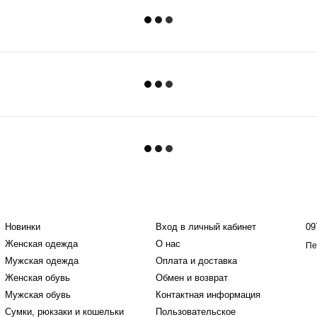
Каталог
Клиентам
К
Новинки
Вход в личный кабинет
09
Женская одежда
О нас
Пе
Мужская одежда
Оплата и доставка
Женская обувь
Обмен и возврат
Мужская обувь
Контактная информация
Сумки, рюкзаки и кошельки
Пользовательское