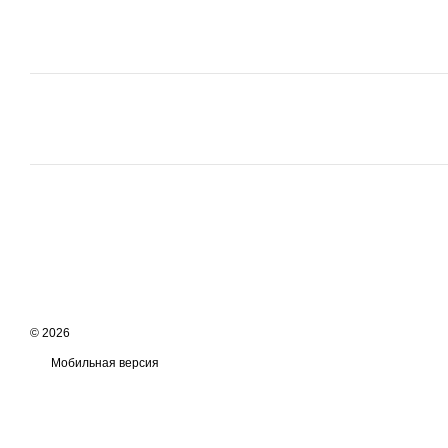
© 2026
Мобильная версия