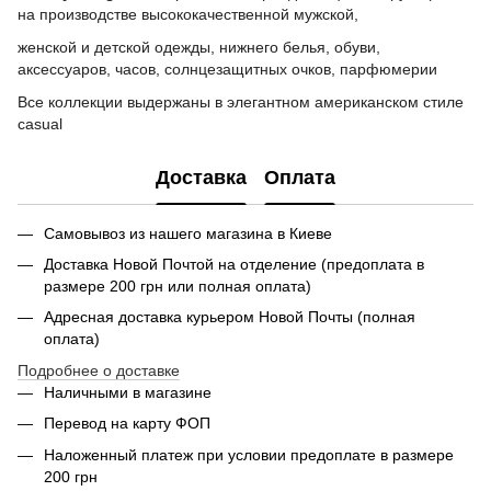
на производстве высококачественной мужской,
женской и детской одежды, нижнего белья, обуви,
аксессуаров, часов, солнцезащитных очков, парфюмерии
Все коллекции выдержаны в элегантном американском стиле
casual
Доставка
Оплата
Самовывоз из нашего магазина в Киеве
Доставка Новой Почтой на отделение (предоплата в
размере 200 грн или полная оплата)
Адресная доставка курьером Новой Почты (полная
оплата)
Подробнее о доставке
Наличными в магазине
Перевод на карту ФОП
Наложенный платеж при условии предоплате в размере
200 грн