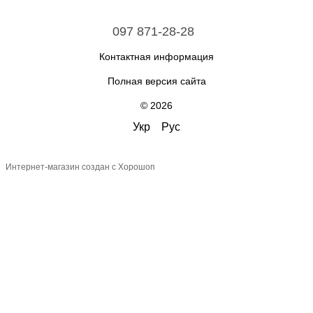
097 871-28-28
Контактная информация
Полная версия сайта
© 2026
Укр
Рус
Интернет-магазин создан с Хорошоп