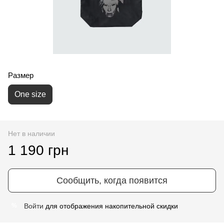
Размер
One size
Нет в наличии
1 190 грн
Сообщить, когда появится
Войти
для отображения накопительной скидки
%