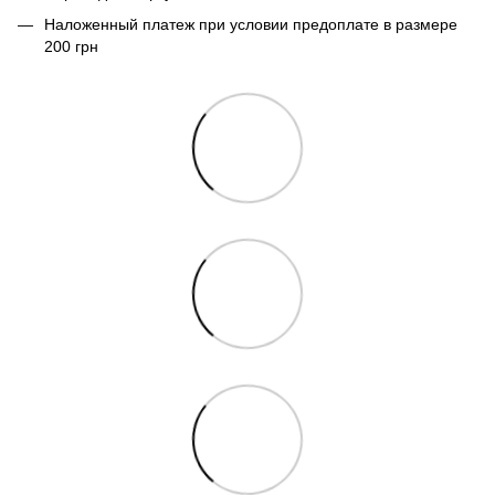
Наложенный платеж при условии предоплате в размере
200 грн