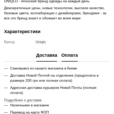
UNIQLO - японский бренд одежды на каждый день.
Демократичные цены, новые технологии, высокое качество,
базовые цвета, коллаборации с дизайнерами, брендами - за
все это бренд знают и обожают во всем мире
Характеристики
Бренд
Uniqlo
Доставка
Оплата
Самовывоз из нашего магазина в Киеве
Доставка Новой Почтой на отделение (предоплата в
размере 200 грн или полная оплата)
Адресная доставка курьером Новой Почты (полная
оплата)
Подробнее о доставке
Наличными в магазине
Перевод на карту ФОП