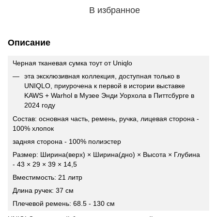
В избранное
Описание
Черная тканевая сумка тоут от Uniqlo
эта эксклюзивная коллекция, доступная только в
UNIQLO, приурочена к первой в истории выставке
KAWS + Warhol в Музее Энди Уорхола в Питтсбурге в
2024 году
Состав: основная часть, ремень, ручка, лицевая сторона -
100% хлопок
задняя сторона - 100% полиэстер
Размер: Ширина(верх) × Ширина(дно) × Высота × Глубина
- 43 × 29 × 39 × 14,5
Вместимость: 21 литр
Длина ручек: 37 см
Плечевой ремень: 68.5 - 130 см