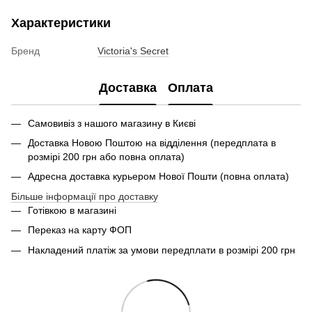
Характеристики
Бренд
Victoria's Secret
Доставка
Оплата
Самовивіз з нашого магазину в Києві
Доставка Новою Поштою на відділення (передплата в
розмірі 200 грн або повна оплата)
Адресна доставка курьером Нової Пошти (повна оплата)
Більше інформації про доставку
Готівкою в магазині
Переказ на карту ФОП
Накладений платіж за умови передплати в розмірі 200 грн