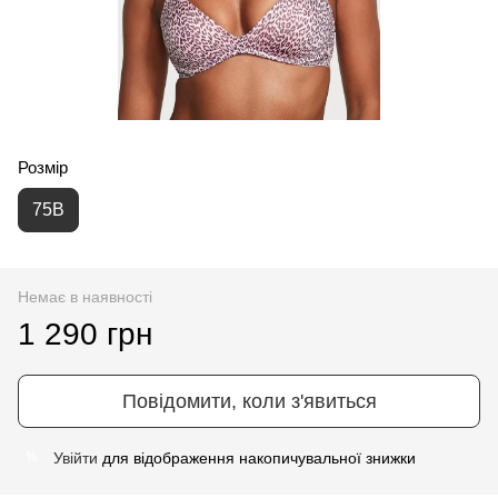
Розмір
75B
Немає в наявності
1 290 грн
Повідомити, коли з'явиться
Увійти
для відображення накопичувальної знижки
%