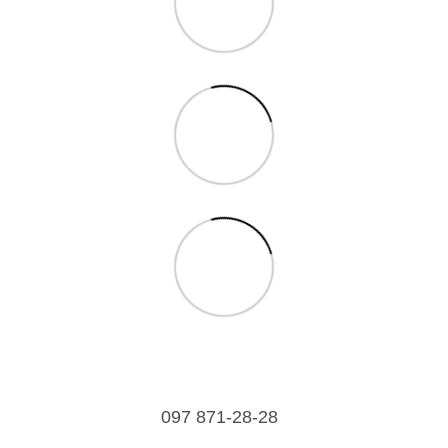
097 871-28-28