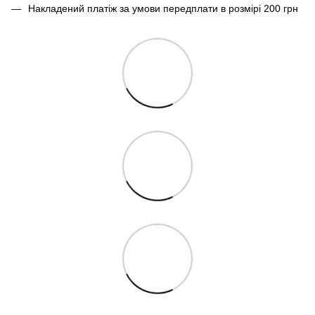
Накладений платіж за умови передплати в розмірі 200 грн