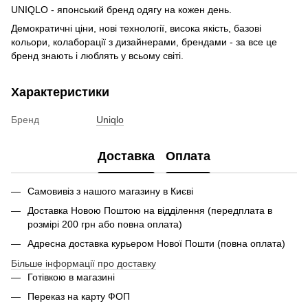
UNIQLO - японський бренд одягу на кожен день.
Демократичні ціни, нові технології, висока якість, базові
кольори, колаборації з дизайнерами, брендами - за все це
бренд знають і люблять у всьому світі.
Характеристики
Бренд
Uniqlo
Доставка
Оплата
Самовивіз з нашого магазину в Києві
Доставка Новою Поштою на відділення (передплата в
розмірі 200 грн або повна оплата)
Адресна доставка курьером Нової Пошти (повна оплата)
Більше інформації про доставку
Готівкою в магазині
Переказ на карту ФОП