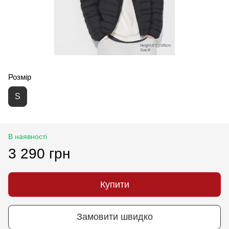
Розмір
S
В наявності
3 290 грн
Купити
Замовити швидко