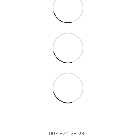
097 871-28-28