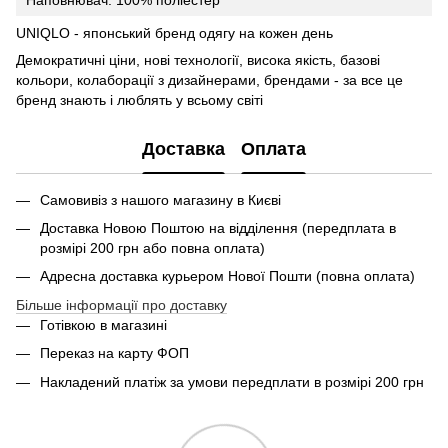
Наповнювач: 100% поліестер
UNIQLO - японський бренд одягу на кожен день
Демократичні ціни, нові технології, висока якість, базові
кольори, колаборації з дизайнерами, брендами - за все це
бренд знають і люблять у всьому світі
Доставка
Оплата
Самовивіз з нашого магазину в Києві
Доставка Новою Поштою на відділення (передплата в
розмірі 200 грн або повна оплата)
Адресна доставка курьером Нової Пошти (повна оплата)
Більше інформації про доставку
Готівкою в магазині
Переказ на карту ФОП
Накладений платіж за умови передплати в розмірі 200 грн