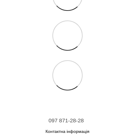
097 871-28-28
Контактна інформація