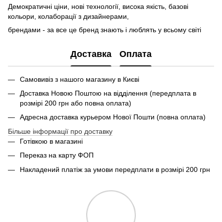
Демократичні ціни, нові технології, висока якість, базові
кольори, колаборації з дизайнерами,
брендами - за все це бренд знають і люблять у всьому світі
Доставка
Оплата
Самовивіз з нашого магазину в Києві
Доставка Новою Поштою на відділення (передплата в
розмірі 200 грн або повна оплата)
Адресна доставка курьером Нової Пошти (повна оплата)
Більше інформації про доставку
Готівкою в магазині
Переказ на карту ФОП
Накладений платіж за умови передплати в розмірі 200 грн