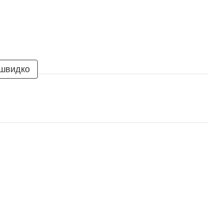
 швидко