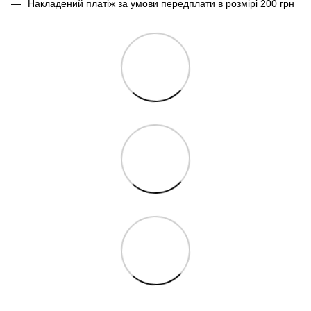
Накладений платіж за умови передплати в розмірі 200 грн