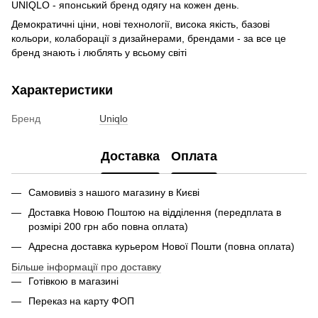
UNIQLO - японський бренд одягу на кожен день.
Демократичні ціни, нові технології, висока якість, базові
кольори, колаборації з дизайнерами, брендами - за все це
бренд знають і люблять у всьому світі
Характеристики
Бренд
Uniqlo
Доставка
Оплата
Самовивіз з нашого магазину в Києві
Доставка Новою Поштою на відділення (передплата в
розмірі 200 грн або повна оплата)
Адресна доставка курьером Нової Пошти (повна оплата)
Більше інформації про доставку
Готівкою в магазині
Переказ на карту ФОП