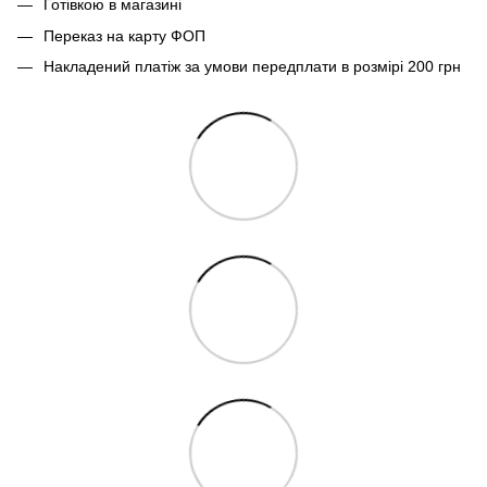
Готівкою в магазині
Переказ на карту ФОП
Накладений платіж за умови передплати в розмірі 200 грн