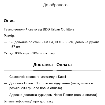
До обраного
Опис
Темно-зелений светр від BDG Urban Outfitters
Розмір:
S - довжина по спині - 63 см, ПОГ - 55 см, довжина рукава
- 57 см
Склад: 80% акрил 20% полієстер
Доставка
Оплата
Самовивіз з нашого магазину в Києві
Доставка Новою Поштою на відділення (передплата в
розмірі 200 грн або повна оплата)
Адресна доставка курьером Нової Пошти (повна оплата)
Більше інформації про доставку