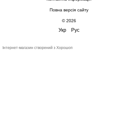
Повна версія сайту
© 2026
Укр
Рус
Інтернет-магазин створений з Хорошоп