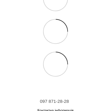
097 871-28-28
Контактна інформація