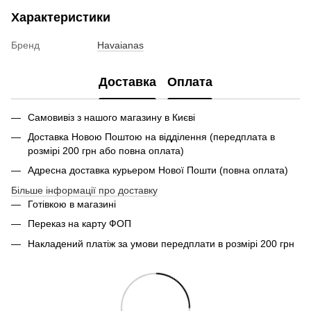
Характеристики
Бренд
Havaianas
Доставка
Оплата
Самовивіз з нашого магазину в Києві
Доставка Новою Поштою на відділення (передплата в
розмірі 200 грн або повна оплата)
Адресна доставка курьером Нової Пошти (повна оплата)
Більше інформації про доставку
Готівкою в магазині
Переказ на карту ФОП
Накладений платіж за умови передплати в розмірі 200 грн