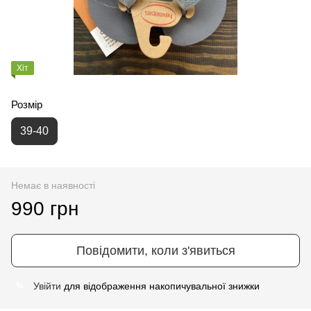
Хіт
Розмір
39-40
Немає в наявності
990 грн
Повідомити, коли з'явиться
Увійти
для відображення накопичувальної знижки
%